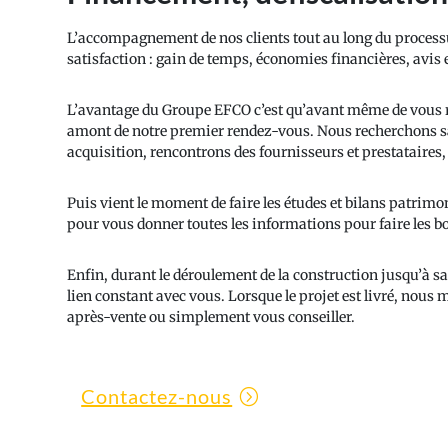
L’accompagnement de nos clients tout au long du processu
satisfaction : gain de temps, économies financières, avis
L’avantage du Groupe EFCO c’est qu’avant même de vous re
amont de notre premier rendez-vous. Nous recherchons san
acquisition, rencontrons des fournisseurs et prestataires,
Puis vient le moment de faire les études et bilans patrimon
pour vous donner toutes les informations pour faire les b
Enfin, durant le déroulement de la construction jusqu’à sa 
lien constant avec vous. Lorsque le projet est livré, nous 
après-vente ou simplement vous conseiller.
Contactez-nous