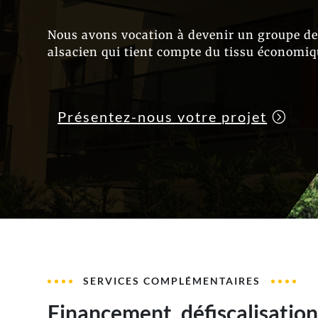
Nous avons vocation à devenir un groupe de
alsacien qui tient compte du tissu économiqu
Présentez-nous votre projet
SERVICES COMPLÉMENTAIRES
Financement, défiscalisation