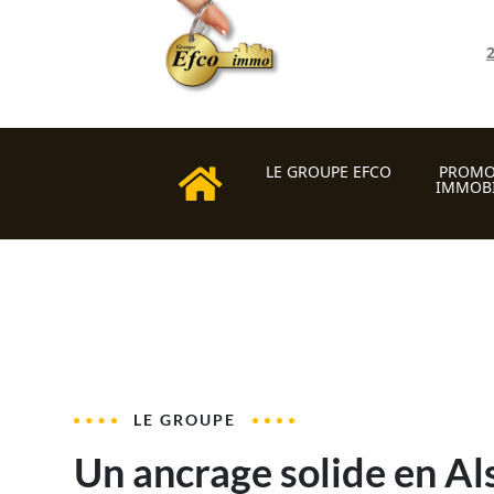
LE GROUPE EFCO
PROMO
IMMOBI
LE GROUPE
Un ancrage solide en Al