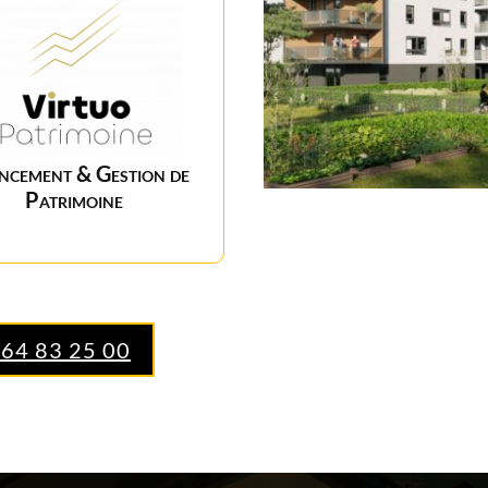
ncement & Gestion de
Patrimoine
 64 83 25 00