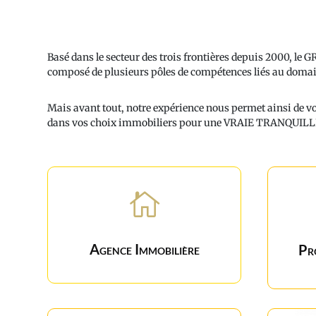
Basé dans le secteur des trois frontières depuis 2000, l
composé de plusieurs pôles de compétences liés au domai
Mais avant tout, notre expérience nous permet ainsi de vo
dans vos choix immobiliers pour une VRAIE TRANQUILL

Agence Immobilière
Pr