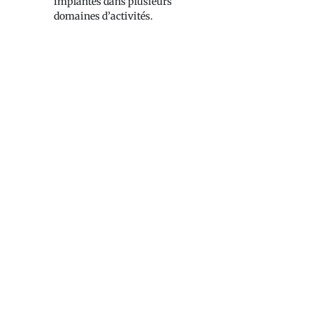
implantés dans plusieurs
domaines d’activités.